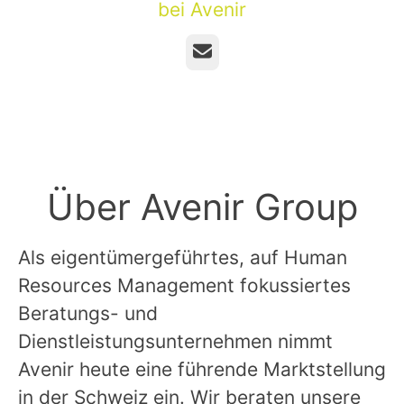
bei Avenir
E-Mail
Über Avenir Group
Als eigentümergeführtes, auf Human
Resources Management fokussiertes
Beratungs- und
Dienstleistungsunternehmen nimmt
Avenir heute eine führende Marktstellung
in der Schweiz ein. Wir beraten unsere