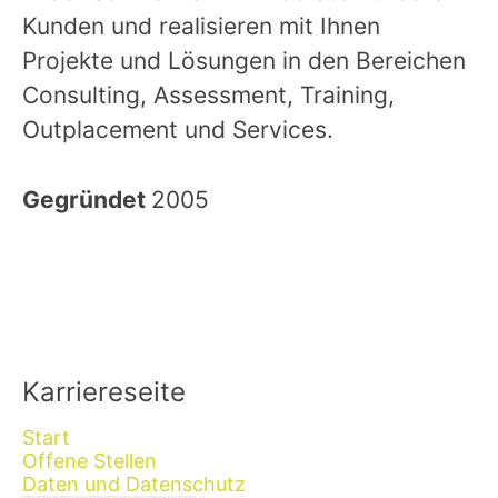
Kunden und realisieren mit Ihnen
Projekte und Lösungen in den Bereichen
Consulting, Assessment, Training,
Outplacement und Services.
Gegründet
2005
Karriereseite
Start
Offene Stellen
Daten und Datenschutz