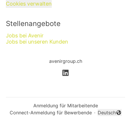
Cookies verwalten
Stellenangebote
Jobs bei Avenir
Jobs bei unseren Kunden
avenirgroup.ch
Anmeldung für Mitarbeitende
Connect-Anmeldung für Bewerbende
·
Deutsch
Sprache änder